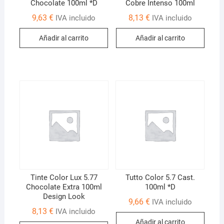
Chocolate 100ml *D
Cobre Intenso 100ml
9,63
€
8,13
€
IVA incluido
IVA incluido
Añadir al carrito
Añadir al carrito
Tinte Color Lux 5.77
Tutto Color 5.7 Cast.
Chocolate Extra 100ml
100ml *D
Design Look
9,66
€
IVA incluido
8,13
€
IVA incluido
Añadir al carrito