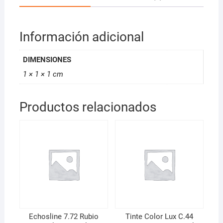
Información adicional
DIMENSIONES
1 × 1 × 1 cm
Productos relacionados
Echosline 7.72 Rubio
Tinte Color Lux C.44