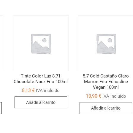
Tinte Color Lux 8.71
5.7 Cold Castaño Claro
Chocolate Nuez Frío 100ml
Marron Frio Echosline
Vegan 100ml
8,13
€
IVA incluido
10,90
€
IVA incluido
Añadir al carrito
Añadir al carrito