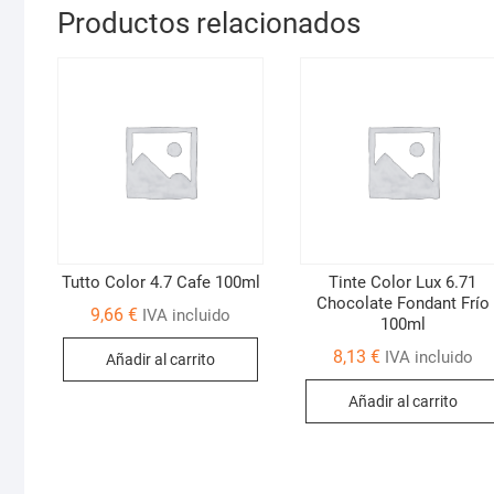
Productos relacionados
Tutto Color 4.7 Cafe 100ml
Tinte Color Lux 6.71
Chocolate Fondant Frío
9,66
€
IVA incluido
100ml
8,13
€
IVA incluido
Añadir al carrito
Añadir al carrito