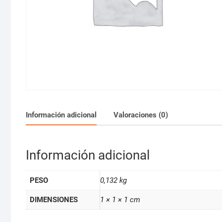
Información adicional
Valoraciones (0)
Información adicional
PESO
0,132 kg
DIMENSIONES
1 × 1 × 1 cm