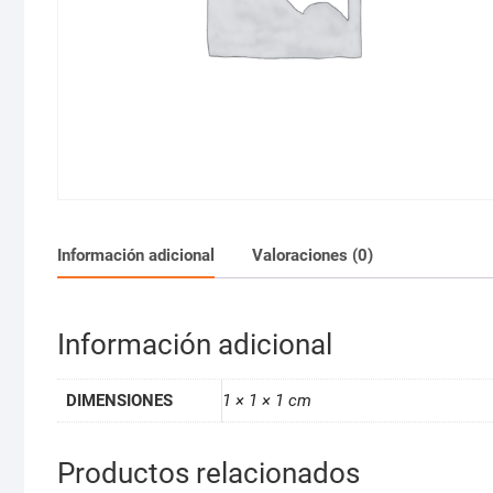
Información adicional
Valoraciones (0)
Información adicional
DIMENSIONES
1 × 1 × 1 cm
Productos relacionados