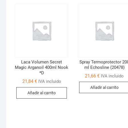
Laca Volumen Secret
Spray Termoprotector 20
Magic Arganoil 400ml Nook
ml Echosline (20478)
*D
21,66
€
IVA incluido
21,84
€
IVA incluido
Añadir al carrito
Añadir al carrito