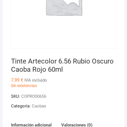
Tinte Artecolor 6.56 Rubio Oscuro
Caoba Rojo 60ml
7,99
€
IVA incluido
Sin existencias
SKU:
COPRO00656
Categoría:
Caobas
Información adicional
Valoraciones (0)