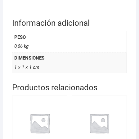
Información adicional
PESO
0,06 kg
DIMENSIONES
1 × 1 × 1 cm
Productos relacionados