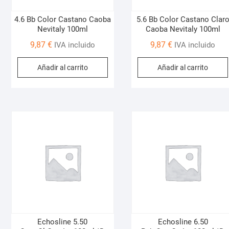
4.6 Bb Color Castano Caoba
5.6 Bb Color Castano Clar
Nevitaly 100ml
Caoba Nevitaly 100ml
9,87
€
9,87
€
IVA incluido
IVA incluido
Añadir al carrito
Añadir al carrito
Echosline 5.50
Echosline 6.50