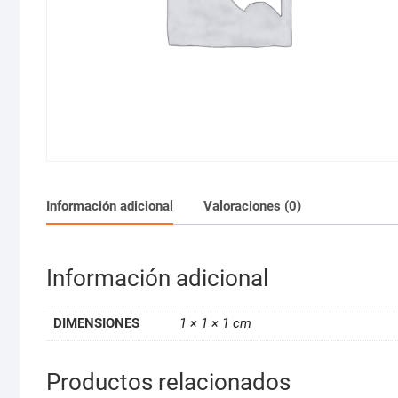
Información adicional
Valoraciones (0)
Información adicional
DIMENSIONES
1 × 1 × 1 cm
Productos relacionados