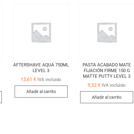
AFTERSHAVE AQUA 750ML
PASTA ACABADO MATE
LEVEL 3
FIJACIÓN FIRME 150 G
MATTE PUTTY LEVEL 3
15,61
€
IVA incluido
9,32
€
IVA incluido
Añadir al carrito
Añadir al carrito