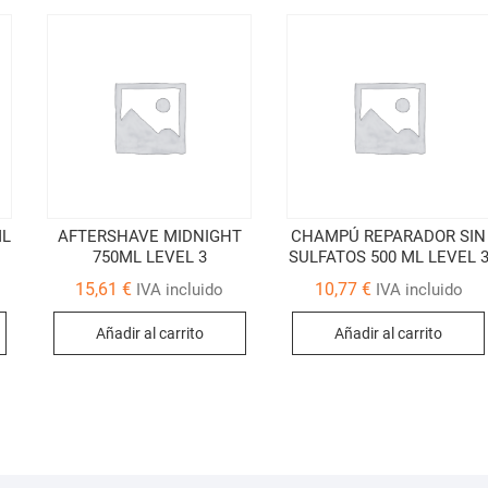
ML
AFTERSHAVE MIDNIGHT
CHAMPÚ REPARADOR SIN
750ML LEVEL 3
SULFATOS 500 ML LEVEL 
15,61
€
10,77
€
IVA incluido
IVA incluido
Añadir al carrito
Añadir al carrito