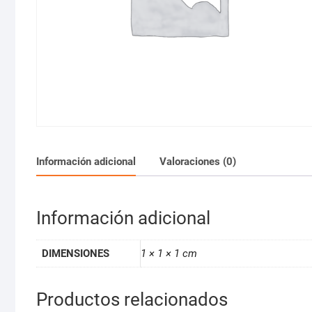
Información adicional
Valoraciones (0)
Información adicional
DIMENSIONES
1 × 1 × 1 cm
Productos relacionados