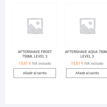
AFTERSHAVE FROST
AFTERSHAVE AQUA 750
750ML LEVEL 3
LEVEL 3
15,61
€
15,61
€
IVA incluido
IVA incluido
Añadir al carrito
Añadir al carrito