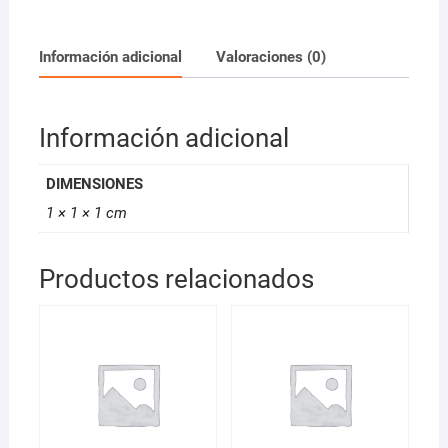
60ml
cantidad
Información adicional
Valoraciones (0)
Información adicional
DIMENSIONES
1 × 1 × 1 cm
Productos relacionados