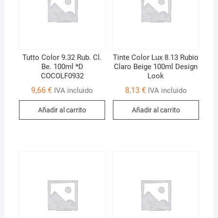
Tutto Color 9.32 Rub. Cl.
Tinte Color Lux 8.13 Rubio
Be. 100ml *D
Claro Beige 100ml Design
COCOLF0932
Look
9,66
€
8,13
€
IVA incluido
IVA incluido
Añadir al carrito
Añadir al carrito