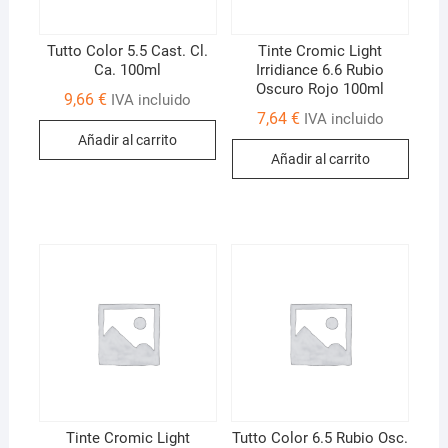
Tutto Color 5.5 Cast. Cl.
Tinte Cromic Light
Ca. 100ml
Irridiance 6.6 Rubio
Oscuro Rojo 100ml
9,66
€
IVA incluido
7,64
€
IVA incluido
Añadir al carrito
Añadir al carrito
Tinte Cromic Light
Tutto Color 6.5 Rubio Osc.