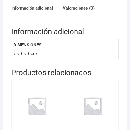
Información adicional
Valoraciones (0)
Información adicional
DIMENSIONES
1 × 1 × 1 cm
Productos relacionados