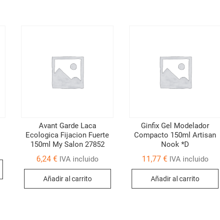
Avant Garde Laca
Ginfix Gel Modelador
Ecologica Fijacion Fuerte
Compacto 150ml Artisan
150ml My Salon 27852
Nook *D
6,24
€
11,77
€
IVA incluido
IVA incluido
Añadir al carrito
Añadir al carrito