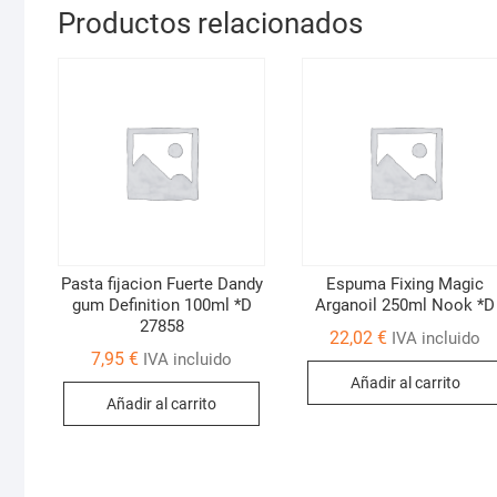
Productos relacionados
Pasta fijacion Fuerte Dandy
Espuma Fixing Magic
gum Definition 100ml *D
Arganoil 250ml Nook *D
27858
22,02
€
IVA incluido
7,95
€
IVA incluido
Añadir al carrito
Añadir al carrito