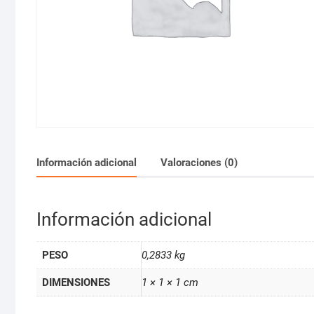
Información adicional
Valoraciones (0)
Información adicional
PESO
0,2833 kg
DIMENSIONES
1 × 1 × 1 cm