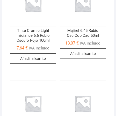
Tinte Cromic Light
Majirel 6.45 Rubio
Irridiance 6.6 Rubio
Osc.Cob.Cao.50ml
Oscuro Rojo 100ml
13,07
€
IVA incluido
7,64
€
IVA incluido
Añadir al carrito
Añadir al carrito