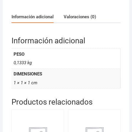
Información adicional
Valoraciones (0)
Información adicional
PESO
0,1333 kg
DIMENSIONES
1 × 1 × 1 cm
Productos relacionados