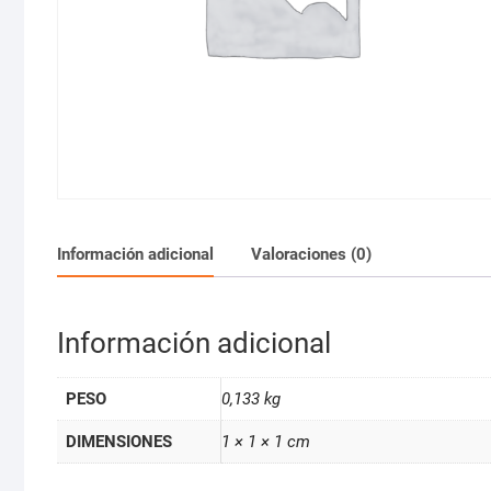
Información adicional
Valoraciones (0)
Información adicional
PESO
0,133 kg
DIMENSIONES
1 × 1 × 1 cm