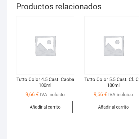
Productos relacionados
Tutto Color 4.5 Cast. Caoba
Tutto Color 5.5 Cast. Cl. C
100ml
100ml
9,66
€
9,66
€
IVA incluido
IVA incluido
Añadir al carrito
Añadir al carrito