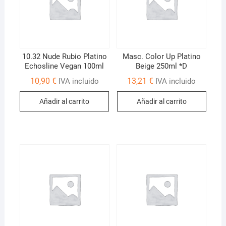
10.32 Nude Rubio Platino
Masc. Color Up Platino
Echosline Vegan 100ml
Beige 250ml *D
10,90
€
13,21
€
IVA incluido
IVA incluido
Añadir al carrito
Añadir al carrito