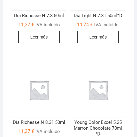
Dia Richesse N 7.8 50ml
Dia Light N 7.31 50ml*D
11,37
€
11,74
€
IVA incluido
IVA incluido
Leer más
Leer más
Dia Richesse N 8.31 50ml
Young Color Excel 5.25
Marron Chocolate 70ml
11,37
€
IVA incluido
*D