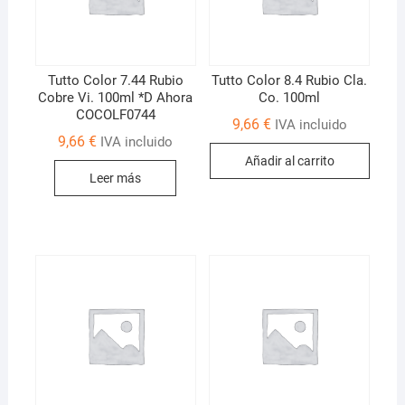
Tutto Color 7.44 Rubio
Tutto Color 8.4 Rubio Cla.
Cobre Vi. 100ml *D Ahora
Co. 100ml
COCOLF0744
9,66
€
IVA incluido
9,66
€
IVA incluido
Añadir al carrito
Leer más