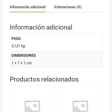
cantidad
Información adicional
Valoraciones (0)
Información adicional
PESO
0,121 kg
DIMENSIONES
1 × 1 × 1 cm
Productos relacionados