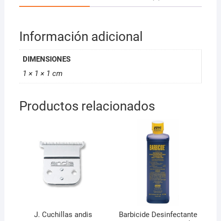
Información adicional
DIMENSIONES
1 × 1 × 1 cm
Productos relacionados
J. Cuchillas andis
Barbicide Desinfectante