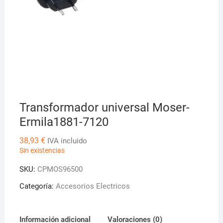
Transformador universal Moser-
Ermila1881-7120
38,93
€
IVA incluido
Sin existencias
SKU:
CPMOS96500
Categoría:
Accesorios Electricos
Información adicional
Valoraciones (0)