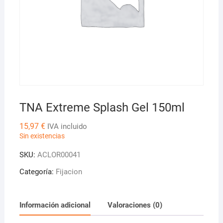
TNA Extreme Splash Gel 150ml
15,97
€
IVA incluido
Sin existencias
SKU:
ACLOR00041
Categoría:
Fijacion
Información adicional
Valoraciones (0)