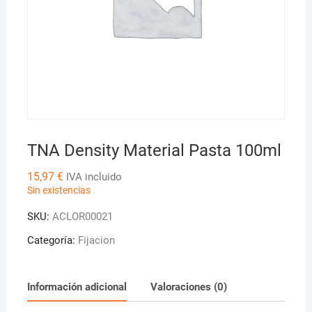
TNA Density Material Pasta 100ml
15,97
€
IVA incluido
Sin existencias
SKU:
ACLOR00021
Categoría:
Fijacion
Información adicional
Valoraciones (0)