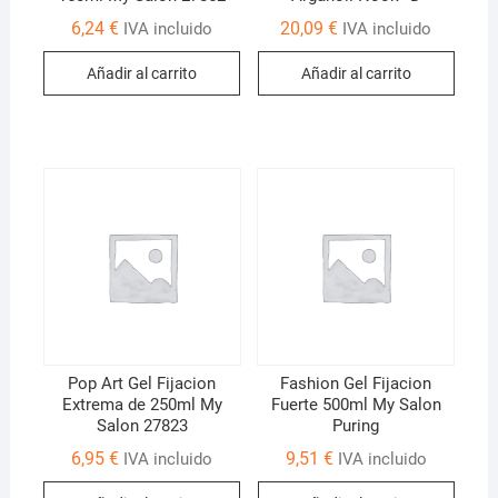
6,24
€
20,09
€
IVA incluido
IVA incluido
Añadir al carrito
Añadir al carrito
Pop Art Gel Fijacion
Fashion Gel Fijacion
Extrema de 250ml My
Fuerte 500ml My Salon
Salon 27823
Puring
6,95
€
9,51
€
IVA incluido
IVA incluido