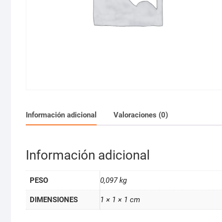
Información adicional
Valoraciones (0)
Información adicional
PESO
0,097 kg
DIMENSIONES
1 × 1 × 1 cm