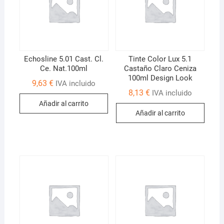
Echosline 5.01 Cast. Cl.
Tinte Color Lux 5.1
Ce. Nat.100ml
Castaño Claro Ceniza
100ml Design Look
9,63
€
IVA incluido
8,13
€
IVA incluido
Añadir al carrito
Añadir al carrito