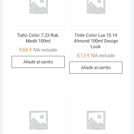
Tutto Color 7.23 Rub.
Tinte Color Lux 10.14
Medit.100ml
Almond 100ml Design
Look
9,66
€
IVA incluido
8,13
€
IVA incluido
Añadir al carrito
Añadir al carrito