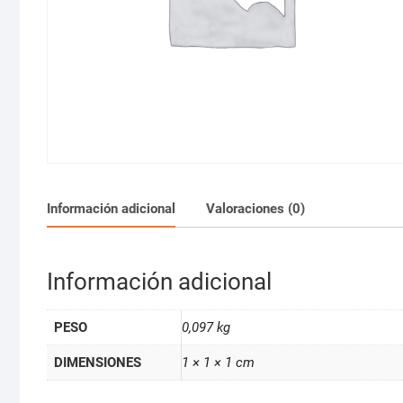
Información adicional
Valoraciones (0)
Información adicional
PESO
0,097 kg
DIMENSIONES
1 × 1 × 1 cm