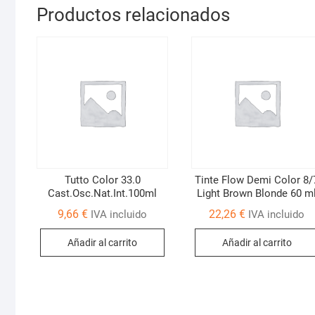
Productos relacionados
Tutto Color 33.0
Tinte Flow Demi Color 8/
Cast.Osc.Nat.Int.100ml
Light Brown Blonde 60 m
9,66
€
22,26
€
IVA incluido
IVA incluido
Añadir al carrito
Añadir al carrito