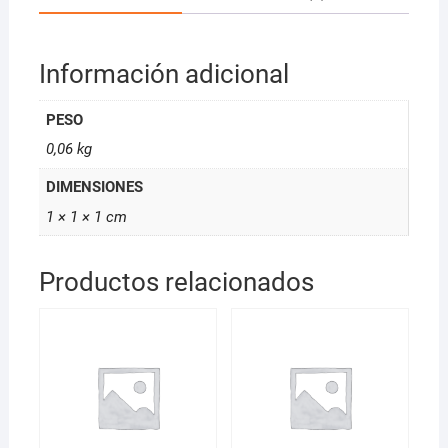
Información adicional
PESO
0,06 kg
DIMENSIONES
1 × 1 × 1 cm
Productos relacionados