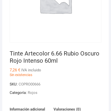
Tinte Artecolor 6.66 Rubio Oscuro
Rojo Intenso 60ml
7,26
€
IVA incluido
Sin existencias
SKU:
COPRO00666
Categoría:
Rojos
Información adicional
Valoraciones (0)