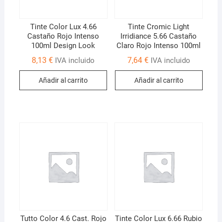
Tinte Color Lux 4.66
Tinte Cromic Light
Castaño Rojo Intenso
Irridiance 5.66 Castaño
100ml Design Look
Claro Rojo Intenso 100ml
8,13
€
7,64
€
IVA incluido
IVA incluido
Añadir al carrito
Añadir al carrito
Tutto Color 4.6 Cast. Rojo
Tinte Color Lux 6.66 Rubio