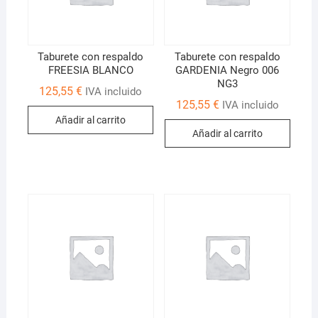
Taburete con respaldo
Taburete con respaldo
FREESIA BLANCO
GARDENIA Negro 006
NG3
125,55
€
IVA incluido
125,55
€
IVA incluido
Añadir al carrito
Añadir al carrito