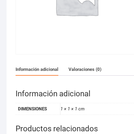
Información adicional
Valoraciones (0)
Información adicional
DIMENSIONES
1 × 1 × 1 cm
Productos relacionados