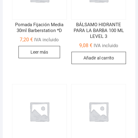
Pomada Fijación Media
BÁLSAMO HIDRANTE
30ml Barberstation *D
PARA LA BARBA 100 ML
LEVEL 3
7,20
€
IVA incluido
9,08
€
IVA incluido
Leer más
Añadir al carrito