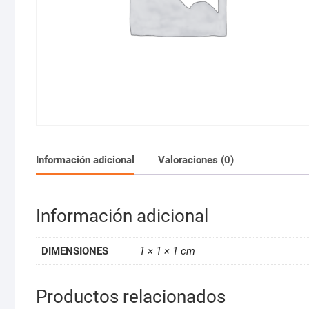
Información adicional
Valoraciones (0)
Información adicional
DIMENSIONES
1 × 1 × 1 cm
Productos relacionados