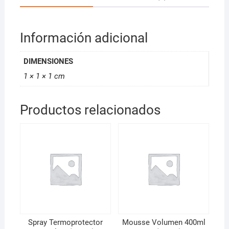
Información adicional
DIMENSIONES
1 × 1 × 1 cm
Productos relacionados
Spray Termoprotector
Mousse Volumen 400ml