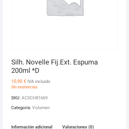
Silh. Novelle Fij.Ext. Espuma
200ml *D
10,90
€
IVA incluido
Sin existencias
SKU:
ACSCH81669
Categoría:
Volumen
Información adicional
Valoraciones (0)