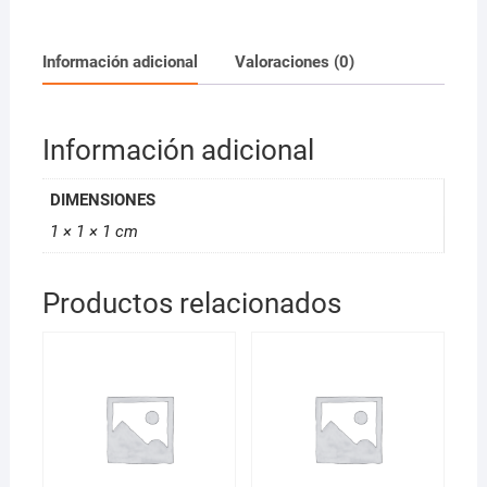
Información adicional
Valoraciones (0)
Información adicional
DIMENSIONES
1 × 1 × 1 cm
Productos relacionados