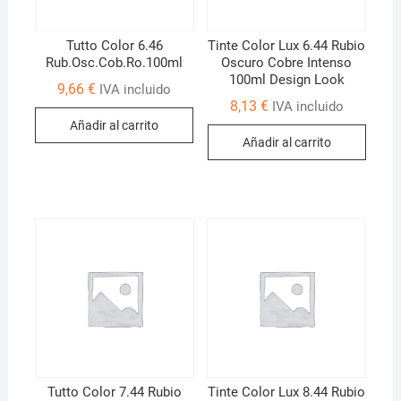
Tutto Color 6.46
Tinte Color Lux 6.44 Rubio
Rub.Osc.Cob.Ro.100ml
Oscuro Cobre Intenso
100ml Design Look
9,66
€
IVA incluido
8,13
€
IVA incluido
Añadir al carrito
Añadir al carrito
Tutto Color 7.44 Rubio
Tinte Color Lux 8.44 Rubio