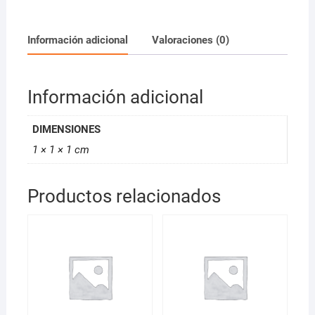
*D
cantidad
Información adicional
Valoraciones (0)
Información adicional
DIMENSIONES
1 × 1 × 1 cm
Productos relacionados