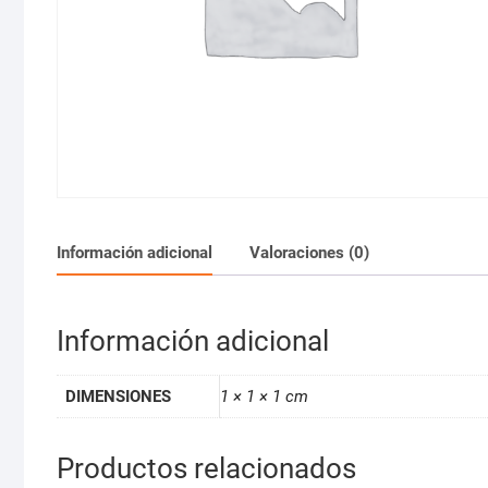
Información adicional
Valoraciones (0)
Información adicional
DIMENSIONES
1 × 1 × 1 cm
Productos relacionados