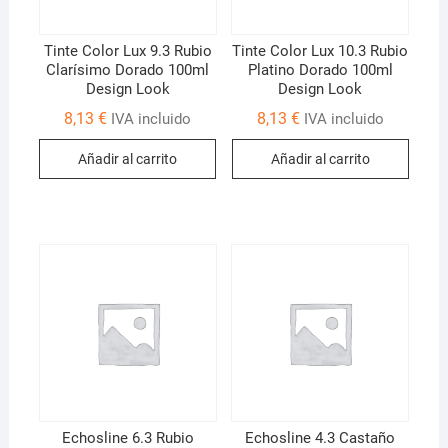
Tinte Color Lux 9.3 Rubio
Tinte Color Lux 10.3 Rubio
Clarísimo Dorado 100ml
Platino Dorado 100ml
Design Look
Design Look
8,13
€
8,13
€
IVA incluido
IVA incluido
Añadir al carrito
Añadir al carrito
Echosline 6.3 Rubio
Echosline 4.3 Castaño