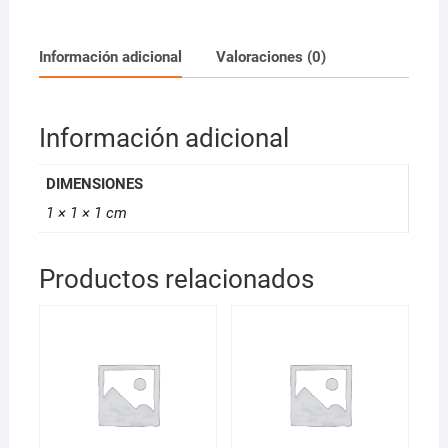
cantidad
Información adicional
Valoraciones (0)
Información adicional
DIMENSIONES
1 × 1 × 1 cm
Productos relacionados