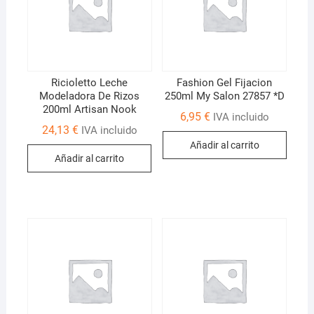
Ricioletto Leche
Fashion Gel Fijacion
Modeladora De Rizos
250ml My Salon 27857 *D
200ml Artisan Nook
6,95
€
IVA incluido
24,13
€
IVA incluido
Añadir al carrito
Añadir al carrito