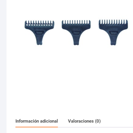
Información adicional
Valoraciones (0)