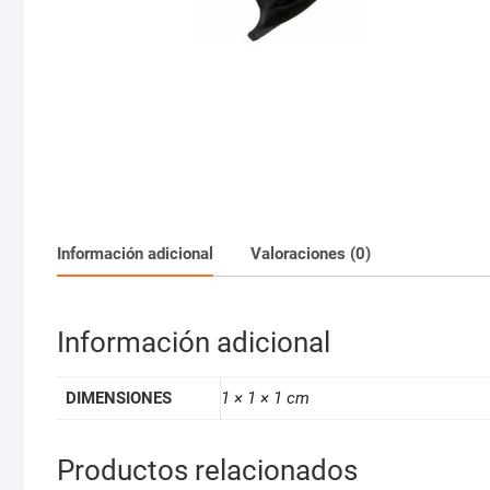
Información adicional
Valoraciones (0)
Información adicional
DIMENSIONES
1 × 1 × 1 cm
Productos relacionados