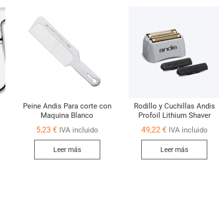
Peine Andis Para corte con
Rodillo y Cuchillas Andis
Maquina Blanco
Profoil Lithium Shaver
5,23
€
49,22
€
IVA incluido
IVA incluido
Leer más
Leer más