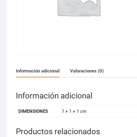
Información adicional
Valoraciones (0)
Información adicional
DIMENSIONES
1 × 1 × 1 cm
Productos relacionados