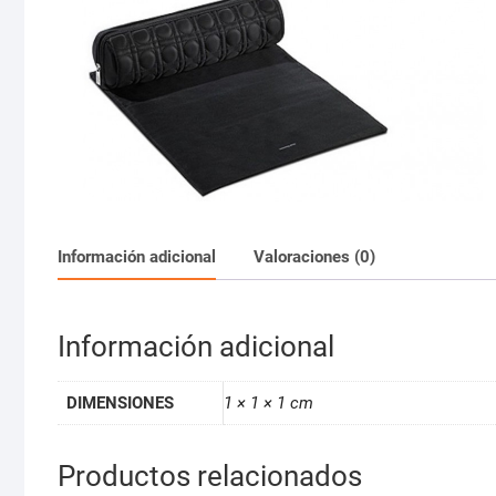
Información adicional
Valoraciones (0)
Información adicional
DIMENSIONES
1 × 1 × 1 cm
Productos relacionados