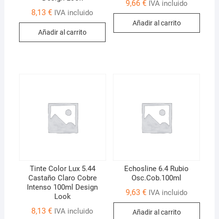
9,66
€
IVA incluido
8,13
€
IVA incluido
Añadir al carrito
Añadir al carrito
Tinte Color Lux 5.44
Echosline 6.4 Rubio
Castaño Claro Cobre
Osc.Cob.100ml
Intenso 100ml Design
9,63
€
IVA incluido
Look
8,13
€
IVA incluido
Añadir al carrito