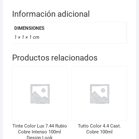
Información adicional
DIMENSIONES
1 × 1 × 1 cm
Productos relacionados
Tinte Color Lux 7.44 Rubio
Tutto Color 4.4 Cast.
Cobre Intenso 100ml
Cobre 100ml
Design Look