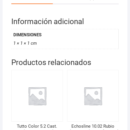
Información adicional
DIMENSIONES
1 × 1 × 1 cm
Productos relacionados
Tutto Color 5.2 Cast.
Echosline 10.02 Rubio