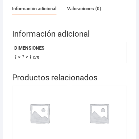
Información adicional
Valoraciones (0)
Información adicional
DIMENSIONES
1 × 1 × 1 cm
Productos relacionados