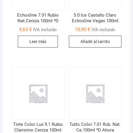
Echosline 7.01 Rubio
5.0 Ice Castaño Claro
Nat.Ceniza 100ml *D
Echosline Vegan 100ml
9,63
€
10,90
€
IVA incluido
IVA incluido
Leer más
Añadir al carrito
Tinte Color Lux 9.1 Rubio
Tutto Color 7.01 Rub. Nat.
Clarisimo Ceniza 100ml
Ce.100ml *D Ahora