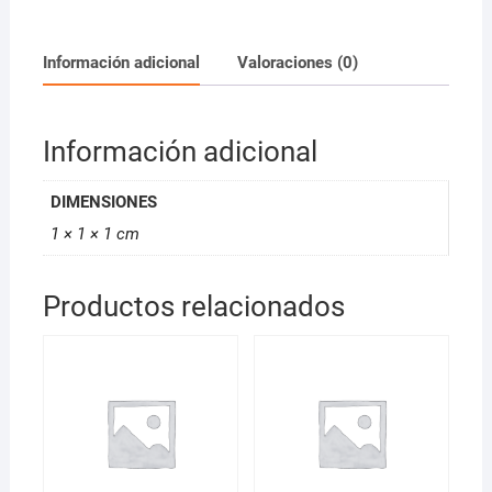
50ml
cantidad
Información adicional
Valoraciones (0)
Información adicional
DIMENSIONES
1 × 1 × 1 cm
Productos relacionados