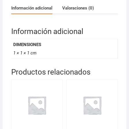
Información adicional
Valoraciones (0)
Información adicional
DIMENSIONES
1 × 1 × 1 cm
Productos relacionados