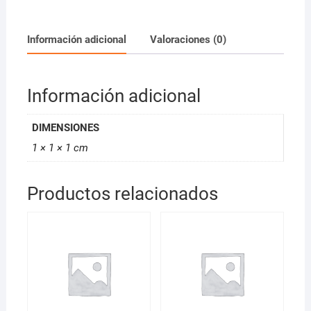
500ml
cantidad
Información adicional
Valoraciones (0)
Información adicional
DIMENSIONES
1 × 1 × 1 cm
Productos relacionados