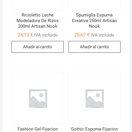
Ricioletto Leche
Spumiglia Espuma
Modeladora De Rizos
Creativa 250ml Artisan
200ml Artisan Nook
Nook
24,13
€
20,67
€
IVA incluido
IVA incluido
Añadir al carrito
Añadir al carrito
Fashion Gel Fijacion
Gothic Espuma Fijacion