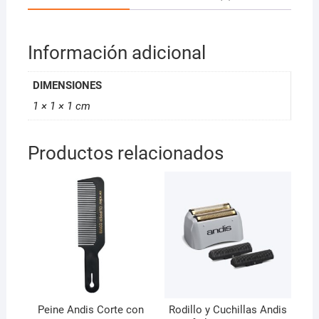
Información adicional
DIMENSIONES
1 × 1 × 1 cm
Productos relacionados
Peine Andis Corte con
Rodillo y Cuchillas Andis