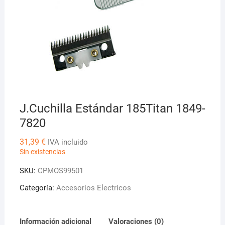
J.Cuchilla Estándar 185Titan 1849-
7820
31,39
€
IVA incluido
Sin existencias
SKU:
CPMOS99501
Categoría:
Accesorios Electricos
Información adicional
Valoraciones (0)