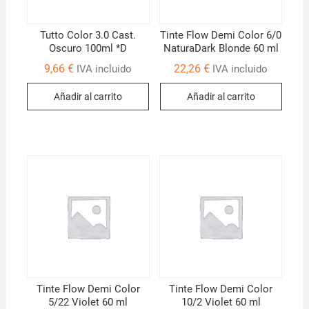
Tutto Color 3.0 Cast.
Tinte Flow Demi Color 6/0
Oscuro 100ml *D
NaturaDark Blonde 60 ml
9,66
€
22,26
€
IVA incluido
IVA incluido
Añadir al carrito
Añadir al carrito
Tinte Flow Demi Color
Tinte Flow Demi Color
5/22 Violet 60 ml
10/2 Violet 60 ml