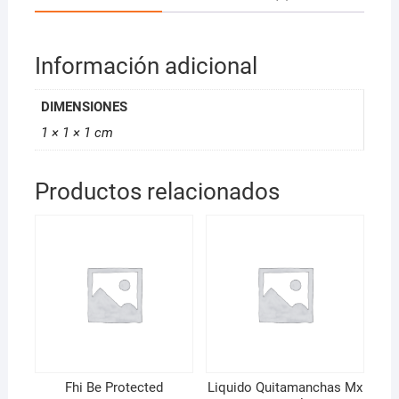
Información adicional
DIMENSIONES
1 × 1 × 1 cm
Productos relacionados
Fhi Be Protected
Liquido Quitamanchas Mx