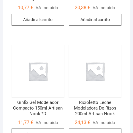
10,77
€
20,38
€
IVA incluido
IVA incluido
Añadir al carrito
Añadir al carrito
Ginfix Gel Modelador
Ricioletto Leche
Compacto 150ml Artisan
Modeladora De Rizos
Nook *D
200ml Artisan Nook
11,77
€
24,13
€
IVA incluido
IVA incluido