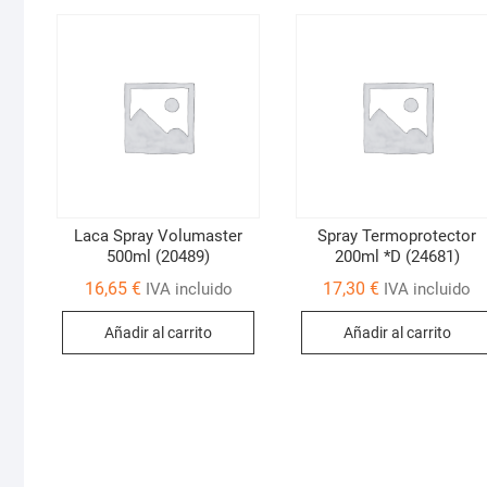
Laca Spray Volumaster
Spray Termoprotector
500ml (20489)
200ml *D (24681)
16,65
€
17,30
€
IVA incluido
IVA incluido
Añadir al carrito
Añadir al carrito