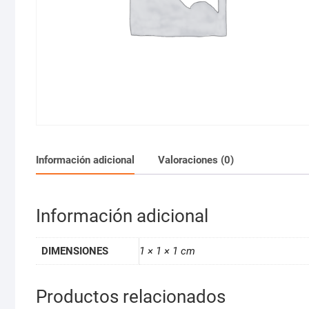
Información adicional
Valoraciones (0)
Información adicional
DIMENSIONES
1 × 1 × 1 cm
Productos relacionados